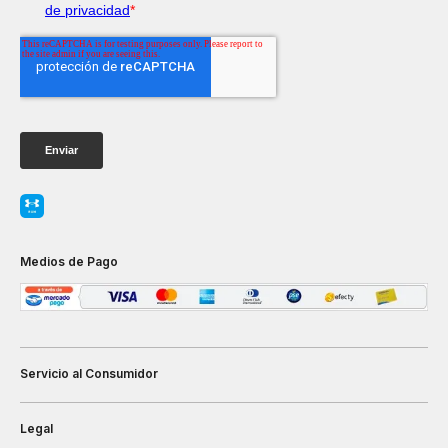
Medios de Pago
Servicio al Consumidor
Legal