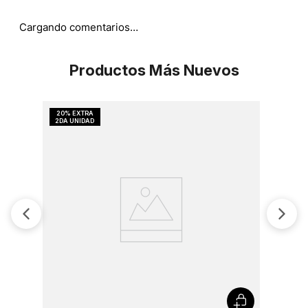
Cargando comentarios…
Productos Más Nuevos