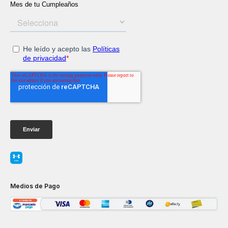
Medios de Pago