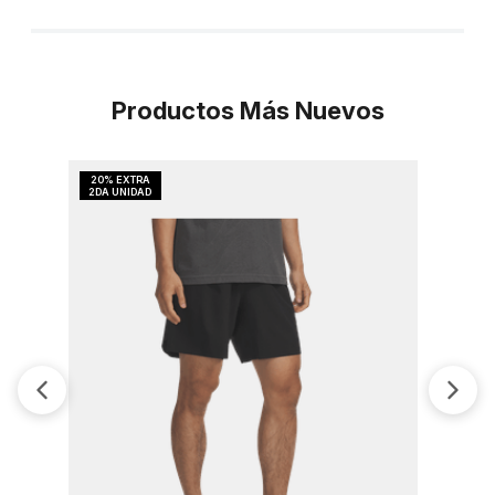
Productos Más Nuevos