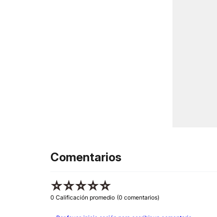
Comentarios
☆
☆
☆
☆
☆
0 Calificación promedio
(0 comentarios)