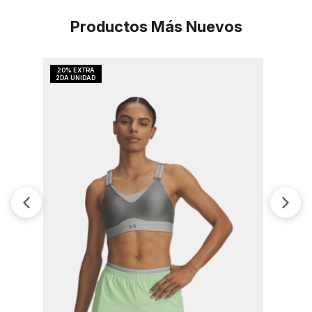
Productos Más Nuevos