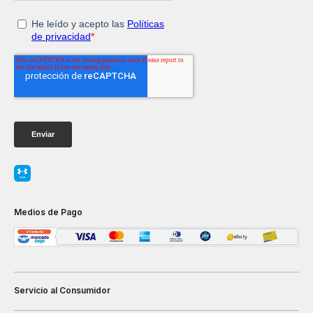
Medios de Pago
Servicio al Consumidor