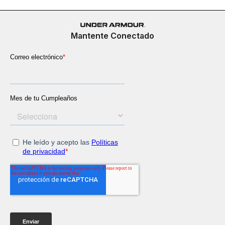
Mantente Conectado