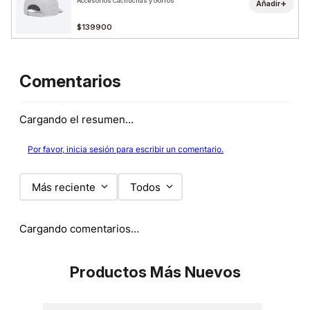
Accesorios Cachuchas y Gorros
+
Añadir
$139900
Comentarios
Cargando el resumen…
Por favor, inicia sesión para escribir un comentario.
Más reciente
Todos
Cargando comentarios…
Productos Más Nuevos