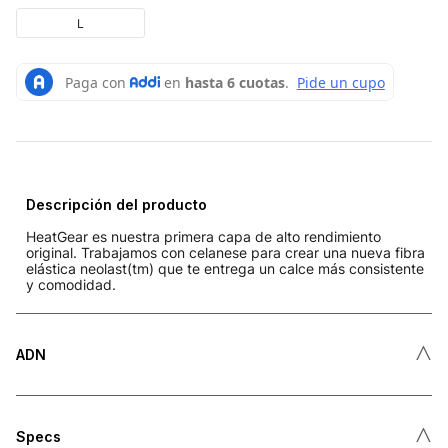
L
Descripción del producto
HeatGear es nuestra primera capa de alto rendimiento
original. Trabajamos con celanese para crear una nueva fibra
elástica neolast(tm) que te entrega un calce más consistente
y comodidad.
˄
ADN
˄
Specs