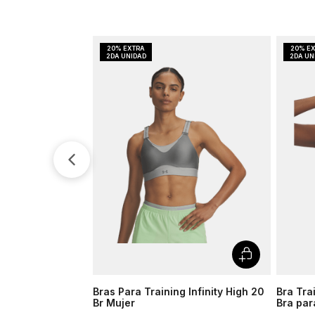
Bras Para Training Infinity High 20
Bra Tra
Br Mujer
Bra par