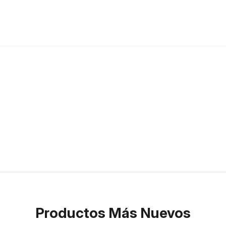
Productos Más Nuevos