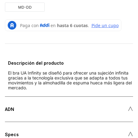
MD-DD
Descripción del producto
El bra UA Infinity se diseñó para ofrecer una sujeción infinita
gracias a la tecnología exclusiva que se adapta a todos tus
movimientos y la almohadilla de espuma hueca más ligera del
mercado.
˄
ADN
˄
Specs