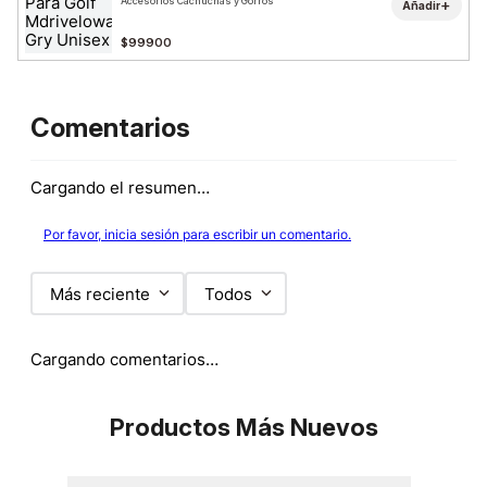
Accesorios Cachuchas y Gorros
+
Añadir
$99900
Comentarios
Cargando el resumen…
Por favor, inicia sesión para escribir un comentario.
Más reciente
Todos
Cargando comentarios…
Productos Más Nuevos