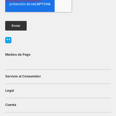
Medios de Pago
Servicio al Consumidor
Legal
Cuenta