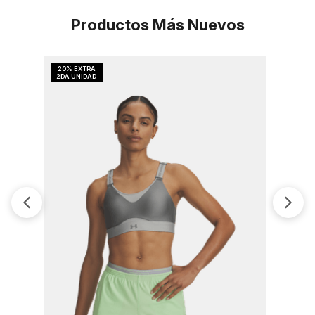
Productos Más Nuevos