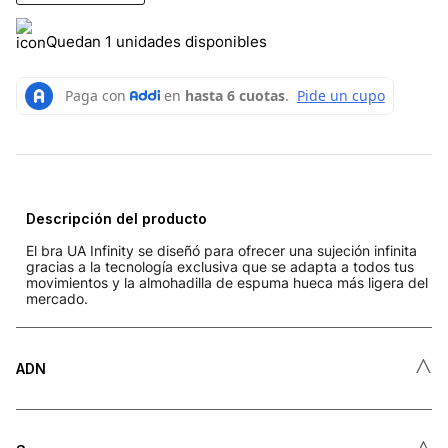
Quedan 1 unidades disponibles
Descripción del producto
El bra UA Infinity se diseñó para ofrecer una sujeción infinita
gracias a la tecnología exclusiva que se adapta a todos tus
movimientos y la almohadilla de espuma hueca más ligera del
mercado.
˄
ADN
˄