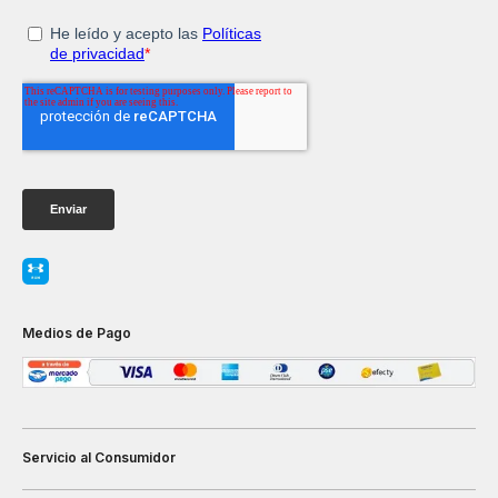
Medios de Pago
Servicio al Consumidor