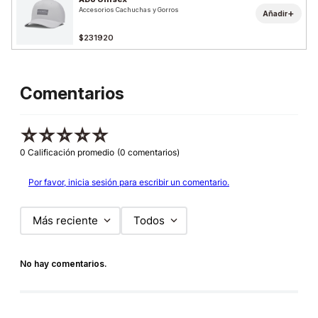
Accesorios Cachuchas y Gorros
+
Añadir
$231920
Comentarios
☆
☆
☆
☆
☆
0 Calificación promedio
(0 comentarios)
Por favor, inicia sesión para escribir un comentario.
Más reciente
Todos
No hay comentarios.