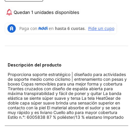
Quedan 1 unidades disponibles
Descripción del producto
Proporciona soporte estratégico | diseñado para actividades
de soporte medio como ciclismo | entrenamiento con pesas y
boxeo Copas removibles para una mejor forma y cobertura
Tirantes cruzados con diseño de espalda abierta para
máxima transpirabilidad y fácil de poner y quitar La banda
elástica se siente súper suave y tersa La tela HeatGear de
doble capa súper suave brinda una sensación superior en
contacto con la piel El material absorbe el sudor y se seca
muy rápido y es liviano Cuello alto para mayor cobertura
Estilo n.°: 6005838 87 % poliéster/13 % elastano Importado