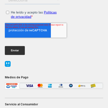
Medios de Pago
Servicio al Consumidor