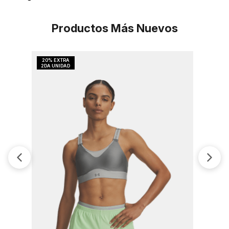
Productos Más Nuevos