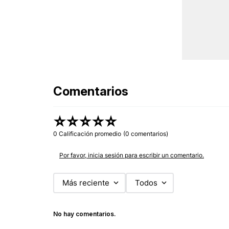
Comentarios
☆
☆
☆
☆
☆
0 Calificación promedio
(0 comentarios)
Por favor, inicia sesión para escribir un comentario.
Más reciente
Todos
No hay comentarios.