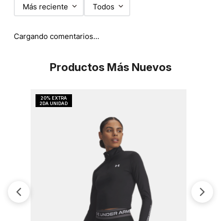
Más reciente
Todos
Cargando comentarios…
Productos Más Nuevos