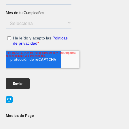
Medios de Pago