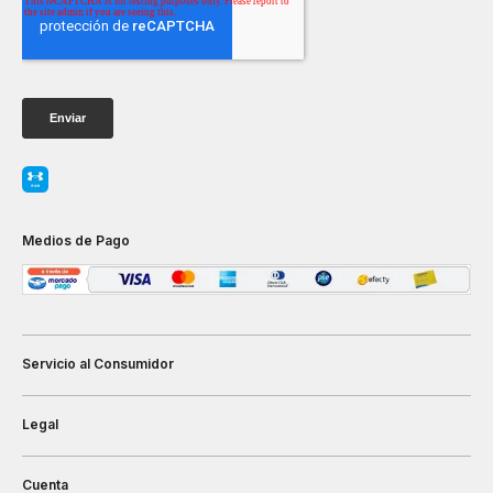
Medios de Pago
Servicio al Consumidor
Legal
Cuenta