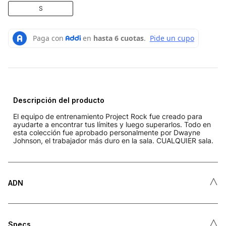
S
Descripción del producto
El equipo de entrenamiento Project Rock fue creado para
ayudarte a encontrar tus límites y luego superarlos. Todo en
esta colección fue aprobado personalmente por Dwayne
Johnson, el trabajador más duro en la sala. CUALQUIER sala.
˄
ADN
˄
Specs