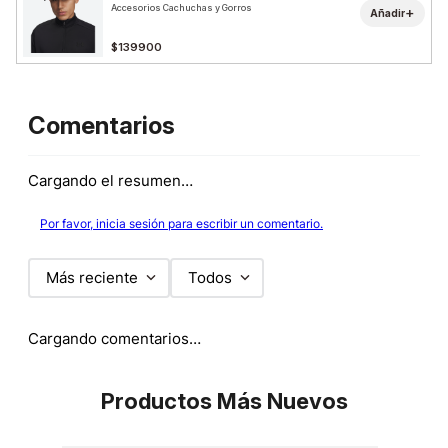
Accesorios Cachuchas y Gorros
+
Añadir
$139900
Comentarios
Cargando el resumen…
Por favor, inicia sesión para escribir un comentario.
Más reciente
Todos
Cargando comentarios…
Productos Más Nuevos