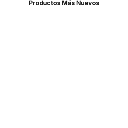
Productos Más Nuevos