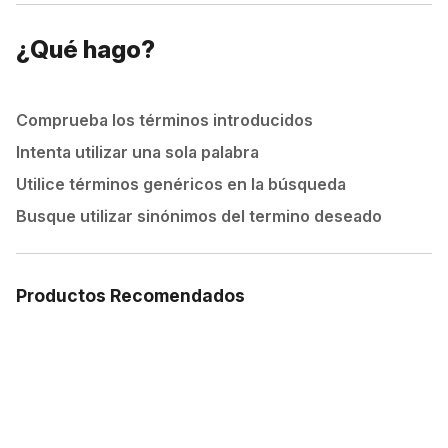
¿Qué hago?
Comprueba los términos introducidos
Intenta utilizar una sola palabra
Utilice términos genéricos en la búsqueda
Busque utilizar sinónimos del termino deseado
Productos Recomendados