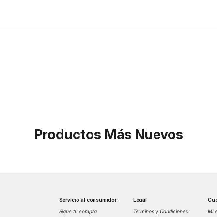
Productos Más Nuevos
Servicio al consumidor
Legal
Cue
Sigue tu compra
Términos y Condiciones
Mi 