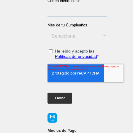
Medios de Pago