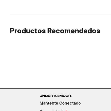
Productos Recomendados
Mantente Conectado