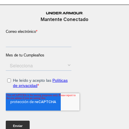
Mantente Conectado