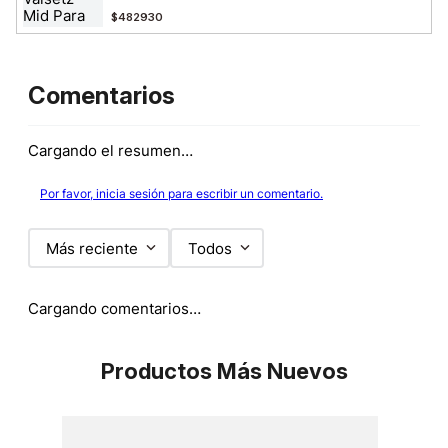
$482930
Comentarios
Cargando el resumen…
Por favor, inicia sesión para escribir un comentario.
Más reciente
Todos
Cargando comentarios…
Productos Más Nuevos