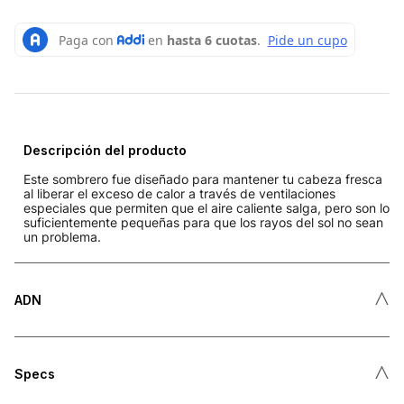
Descripción del producto
Este sombrero fue diseñado para mantener tu cabeza fresca
al liberar el exceso de calor a través de ventilaciones
especiales que permiten que el aire caliente salga, pero son lo
suficientemente pequeñas para que los rayos del sol no sean
un problema.
˄
ADN
˄
Specs