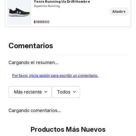
Tenis Running Ua Drift Hombre
Zapatillas Running
+
Añadir
$199900
Comentarios
Cargando el resumen…
Por favor, inicia sesión para escribir un comentario.
Más reciente
Todos
Cargando comentarios…
Productos Más Nuevos