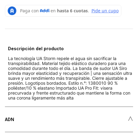
Descripción del producto
La tecnología UA Storm repele el agua sin sacrificar la
transpirabilidad. Material tejido elástico duradero para una
comodidad durante todo el día. La banda de sudor UA Siro
brinda mayor elasticidad y recuperación | una sensación ultra
suave y un rendimiento más transpirable. Cierre ajustable a
presión. Logotipos bordados. Estilo n.°: 1380010 90 %
poliéster/10 % elastano Importado UA Pro Fit: visera
precurvada y frente estructurado que mantiene la forma con
una corona ligeramente más alta
˄
ADN