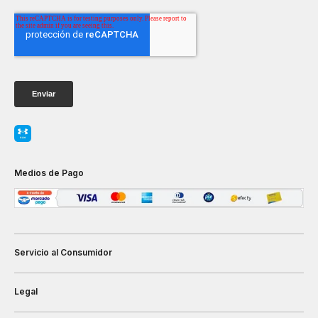
Medios de Pago
Servicio al Consumidor
Legal