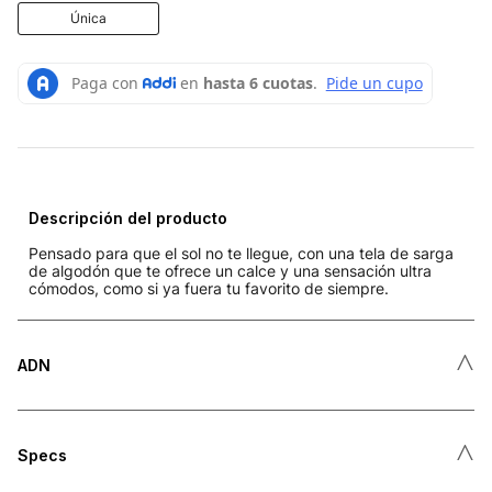
Única
Descripción del producto
Pensado para que el sol no te llegue, con una tela de sarga
de algodón que te ofrece un calce y una sensación ultra
cómodos, como si ya fuera tu favorito de siempre.
˄
ADN
˄
Specs