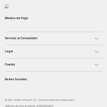
Medios de Pago
Servicio al Consumidor
Legal
Cuenta
Redes Sociales
©️ 2021 Under Armour®️, Inc. Todos los derechos reservados.
Teléfono servicio al cliente: 018000423625