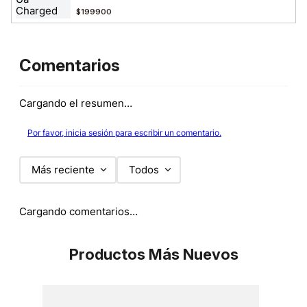
$199900
Comentarios
Cargando el resumen…
Por favor, inicia sesión para escribir un comentario.
Más reciente
Todos
Cargando comentarios…
Productos Más Nuevos