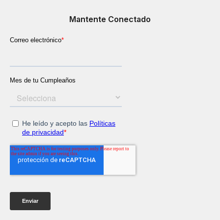
Mantente Conectado