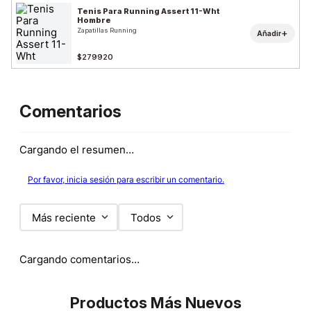
Tenis Para Running Assert 11-Wht
Hombre
Zapatillas Running
+
Añadir
$279920
Comentarios
Cargando el resumen…
Por favor, inicia sesión para escribir un comentario.
Más reciente
Todos
Cargando comentarios…
Productos Más Nuevos