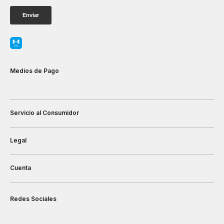
Medios de Pago
Servicio al Consumidor
Legal
Cuenta
Redes Sociales