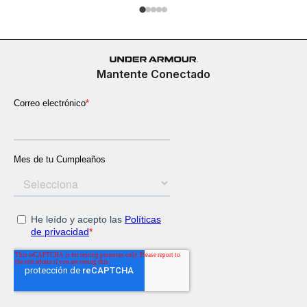
Mantente Conectado