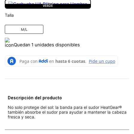
VERDE
Talla
M/L
Quedan 1 unidades disponibles
Descripción del producto
No solo protege del sol: la banda para el sudor HeatGear®
también absorbe el sudor para ayudar a mantener la cabeza
fresca y seca.