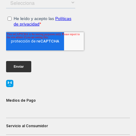
Medios de Pago
Servicio al Consumidor