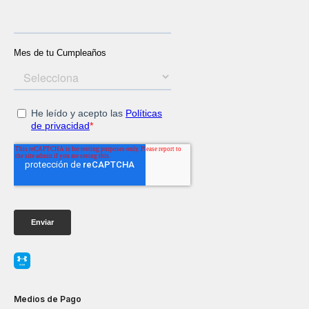
Medios de Pago