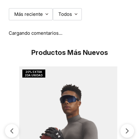
Más reciente
Todos
Cargando comentarios…
Productos Más Nuevos