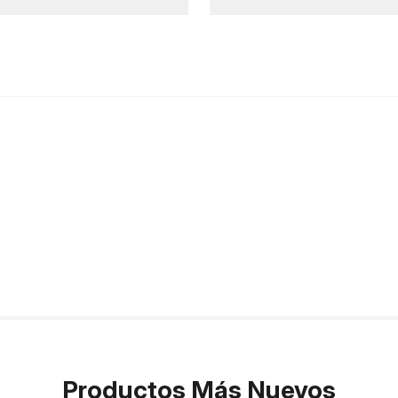
Productos Más Nuevos