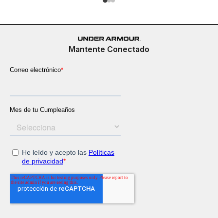
Mantente Conectado