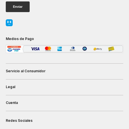
Medios de Pago
Servicio al Consumidor
Legal
Cuenta
Redes Sociales