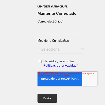
Mantente Conectado