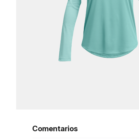
Comentarios