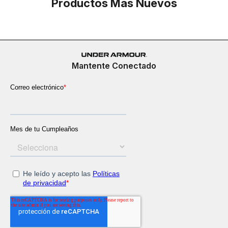
Productos Más Nuevos
Mantente Conectado