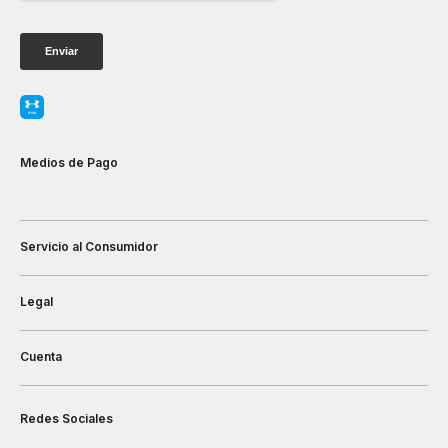
Medios de Pago
Servicio al Consumidor
Legal
Cuenta
Redes Sociales