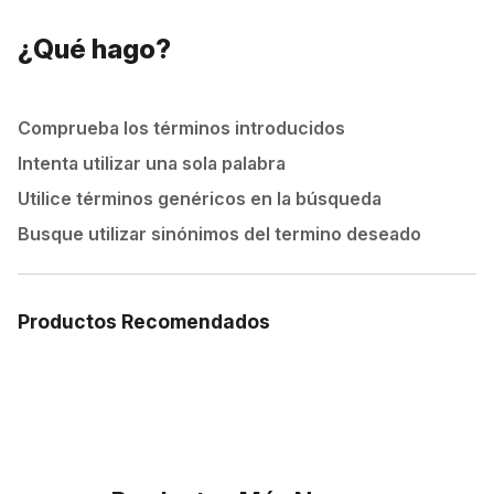
¿Qué hago?
Comprueba los términos introducidos
Intenta utilizar una sola palabra
Utilice términos genéricos en la búsqueda
Busque utilizar sinónimos del termino deseado
Productos Recomendados