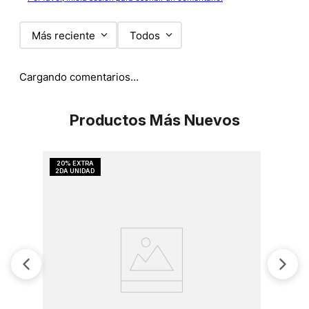
Más reciente
Todos
Cargando comentarios…
Productos Más Nuevos