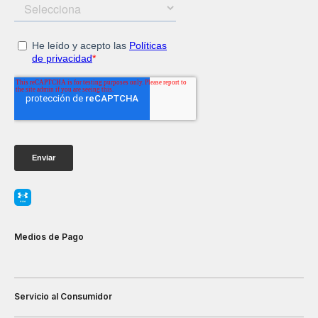
Medios de Pago
Servicio al Consumidor