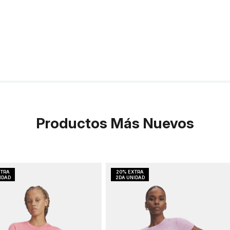
Productos Más Nuevos