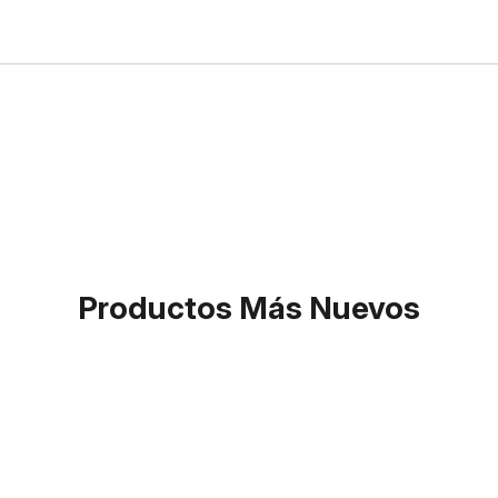
Productos Más Nuevos