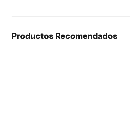
Productos Recomendados