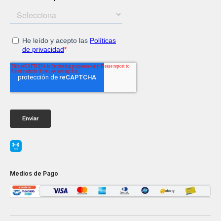
Medios de Pago