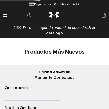
Paga hasta en 6 cuotas con ADDI
20% Extra en segunda unidad de calzado...
Ver
catálogo
Productos Más Nuevos
Mantente Conectado