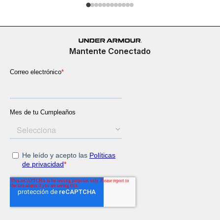
Mantente Conectado