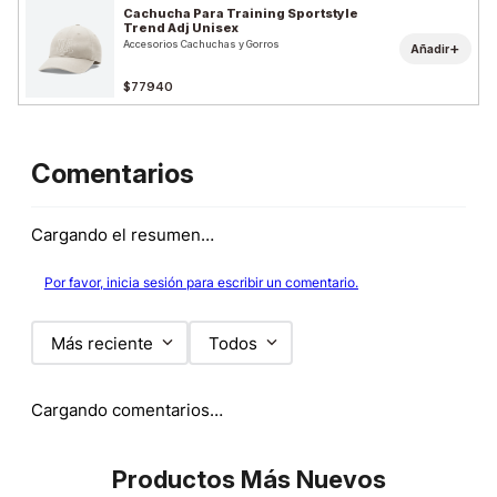
Cachucha Para Training Sportstyle
Trend Adj Unisex
Accesorios Cachuchas y Gorros
+
Añadir
$77940
Comentarios
Cargando el resumen…
Por favor, inicia sesión para escribir un comentario.
Más reciente
Todos
Cargando comentarios…
Productos Más Nuevos