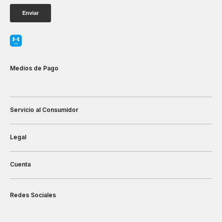
Medios de Pago
Servicio al Consumidor
Legal
Cuenta
Redes Sociales