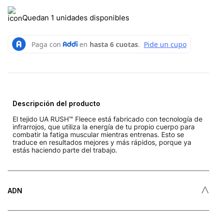
Quedan 1 unidades disponibles
Descripción del producto
El tejido UA RUSH™ Fleece está fabricado con tecnología de
infrarrojos, que utiliza la energía de tu propio cuerpo para
combatir la fatiga muscular mientras entrenas. Esto se
traduce en resultados mejores y más rápidos, porque ya
estás haciendo parte del trabajo.
˄
ADN