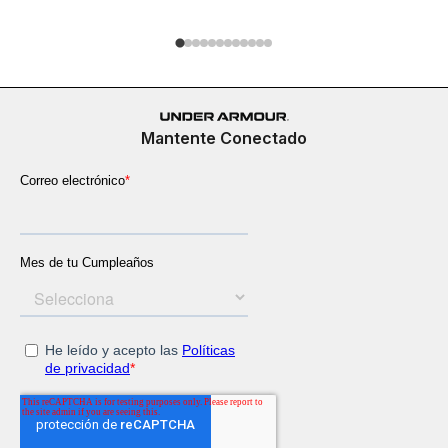
Mantente Conectado