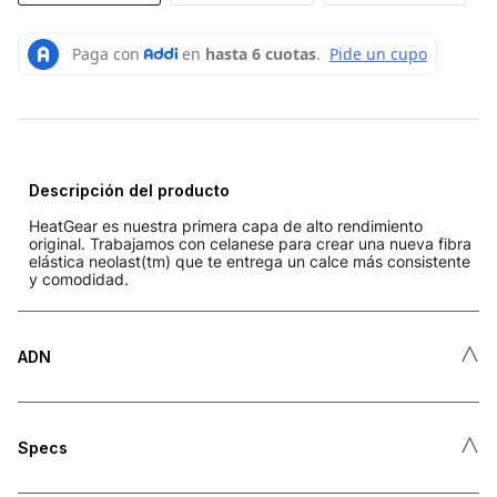
Descripción del producto
HeatGear es nuestra primera capa de alto rendimiento
original. Trabajamos con celanese para crear una nueva fibra
elástica neolast(tm) que te entrega un calce más consistente
y comodidad.
˄
ADN
˄
Specs