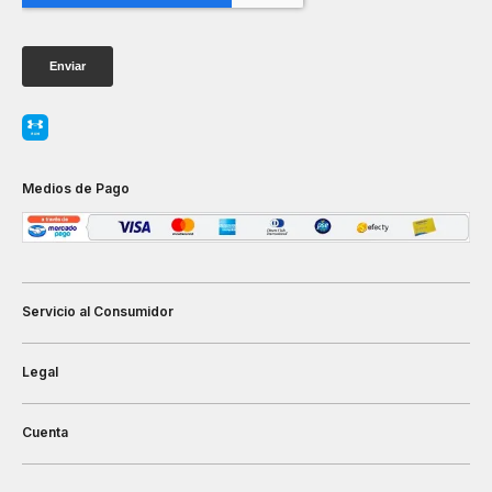
Medios de Pago
Servicio al Consumidor
Legal
Cuenta