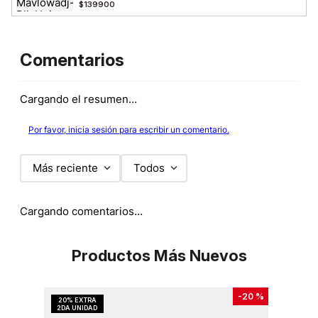
$139900
Comentarios
Cargando el resumen…
Por favor, inicia sesión para escribir un comentario.
Más reciente
Todos
Cargando comentarios…
Productos Más Nuevos
-
20 %