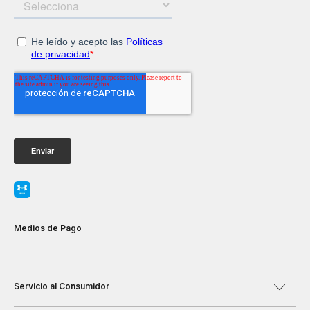
Medios de Pago
Servicio al Consumidor