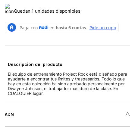
Quedan 1 unidades disponibles
Descripción del producto
El equipo de entrenamiento Project Rock está diseñado para
ayudarte a encontrar tus límites y traspasarlos. Todo lo que
hay en esta colección ha sido aprobado personalmente por
Dwayne Johnson, el trabajador más duro de la clase. En
CUALQUIER lugar.
˄
ADN