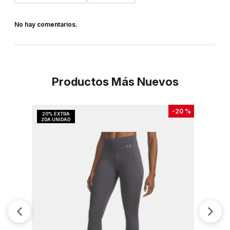
No hay comentarios.
Productos Más Nuevos
-
20 %