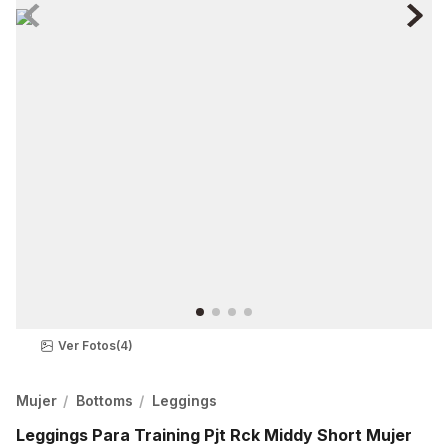
Ver Fotos
(4)
Mujer
Bottoms
Leggings
Leggings Para Training Pjt Rck Middy Short Mujer