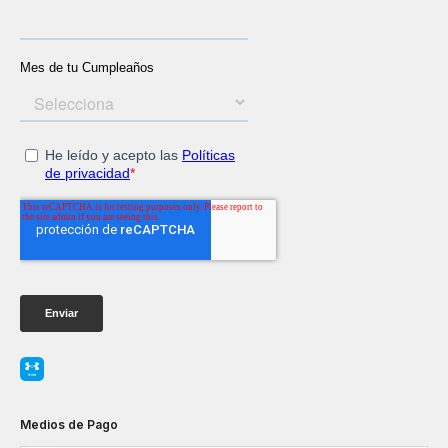
Medios de Pago