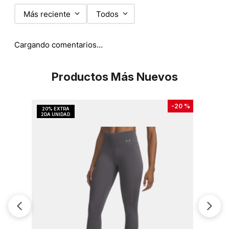
Más reciente
Todos
Cargando comentarios…
Productos Más Nuevos
-
20 %