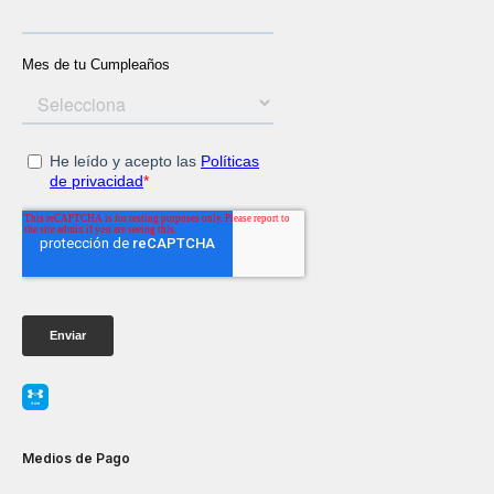
Medios de Pago