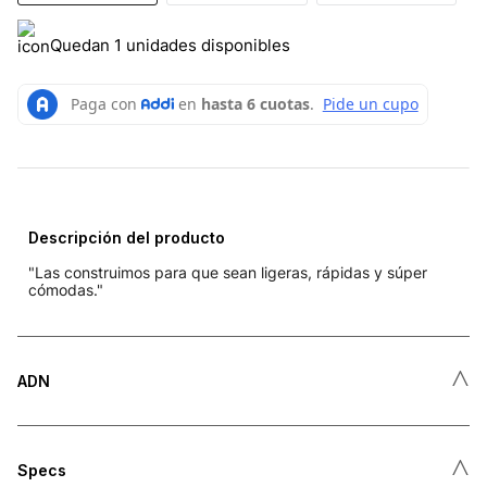
Quedan 1 unidades disponibles
Descripción del producto
"Las construimos para que sean ligeras, rápidas y súper
cómodas."
˄
ADN
˄
Specs