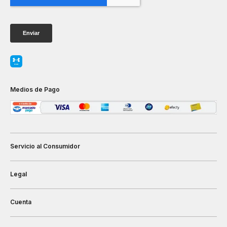
Medios de Pago
Servicio al Consumidor
Legal
Cuenta