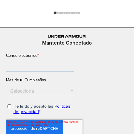
Mantente Conectado