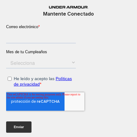
Mantente Conectado