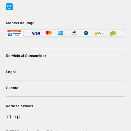
Medios de Pago
Servicio al Consumidor
Legal
Cuenta
Redes Sociales