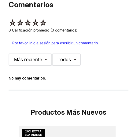
Comentarios
☆
☆
☆
☆
☆
0 Calificación promedio
(0 comentarios)
Por favor, inicia sesión para escribir un comentario.
Más reciente
Todos
No hay comentarios.
Productos Más Nuevos