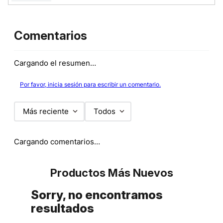
Comentarios
Cargando el resumen…
Por favor, inicia sesión para escribir un comentario.
Más reciente
Todos
Cargando comentarios…
Productos Más Nuevos