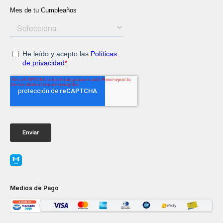
Medios de Pago