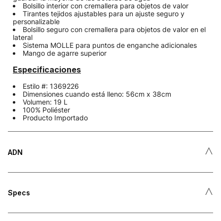
Bolsillo interior con cremallera para objetos de valor
Tirantes tejidos ajustables para un ajuste seguro y
personalizable
Bolsillo seguro con cremallera para objetos de valor en el
lateral
Sistema MOLLE para puntos de enganche adicionales
Mango de agarre superior
Especificaciones
Estilo #: 1369226
Dimensiones cuando está lleno: 56cm x 38cm
Volumen: 19 L
100% Poliéster
Producto Importado
˄
ADN
˄
Specs