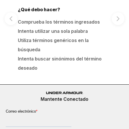
¿Qué debo hacer?
Comprueba los términos ingresados
Intenta utilizar una sola palabra
Utiliza términos genéricos en la
búsqueda
Intenta buscar sinónimos del término
deseado
Mantente Conectado