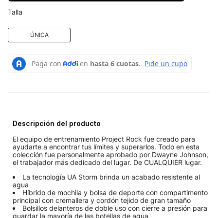
Talla
ÚNICA
Descripción del producto
El equipo de entrenamiento Project Rock fue creado para
ayudarte a encontrar tus límites y superarlos. Todo en esta
colección fue personalmente aprobado por Dwayne Johnson,
el trabajador más dedicado del lugar. De CUALQUIER lugar.
La tecnología UA Storm brinda un acabado resistente al
agua
Híbrido de mochila y bolsa de deporte con compartimento
principal con cremallera y cordón tejido de gran tamaño
Bolsillos delanteros de doble uso con cierre a presión para
guardar la mayoría de las botellas de agua