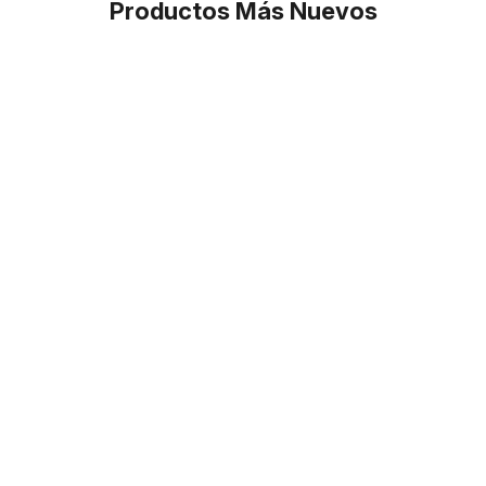
Productos Más Nuevos