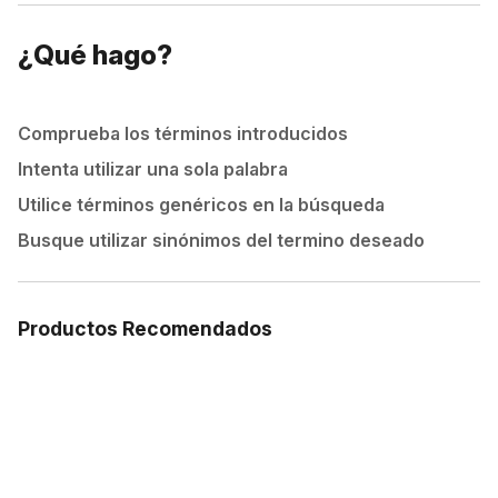
¿Qué hago?
Comprueba los términos introducidos
Intenta utilizar una sola palabra
Utilice términos genéricos en la búsqueda
Busque utilizar sinónimos del termino deseado
Productos Recomendados