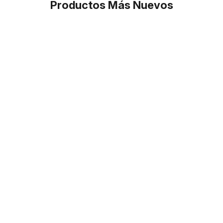
Productos Más Nuevos