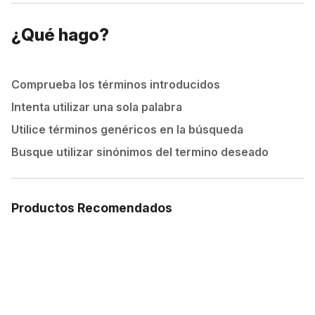
¿Qué hago?
Comprueba los términos introducidos
Intenta utilizar una sola palabra
Utilice términos genéricos en la búsqueda
Busque utilizar sinónimos del termino deseado
Productos Recomendados