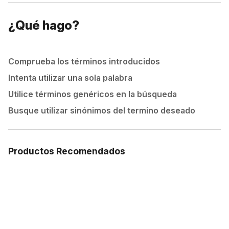
¿Qué hago?
Comprueba los términos introducidos
Intenta utilizar una sola palabra
Utilice términos genéricos en la búsqueda
Busque utilizar sinónimos del termino deseado
Productos Recomendados