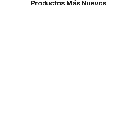
Productos Más Nuevos