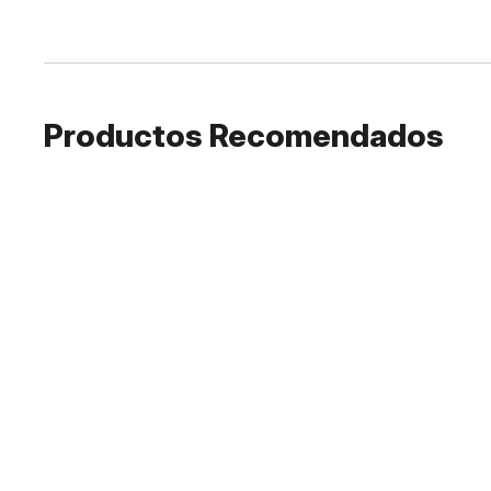
Productos Recomendados