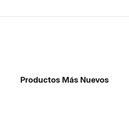
Productos Más Nuevos