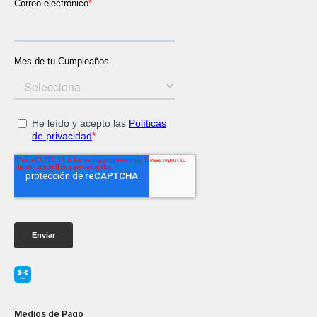
Medios de Pago