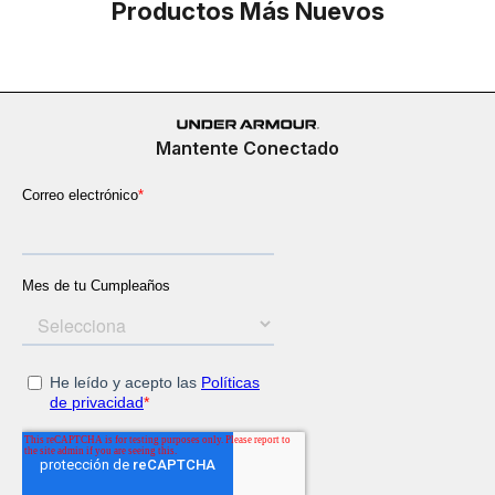
Productos Más Nuevos
Mantente Conectado