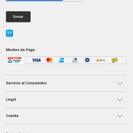
Medios de Pago
Servicio al Consumidor
Legal
Cuenta