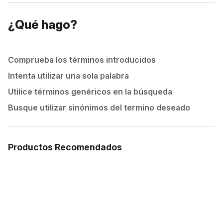
¿Qué hago?
Comprueba los términos introducidos
Intenta utilizar una sola palabra
Utilice términos genéricos en la búsqueda
Busque utilizar sinónimos del termino deseado
Productos Recomendados