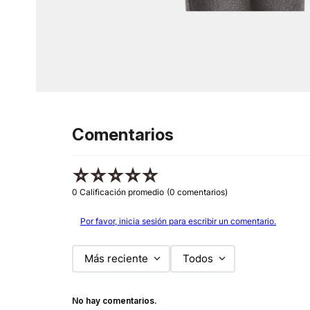
Comentarios
☆
☆
☆
☆
☆
0 Calificación promedio
(0 comentarios)
Por favor, inicia sesión para escribir un comentario.
Más reciente
Todos
No hay comentarios.