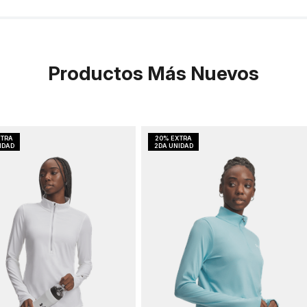
Productos Más Nuevos