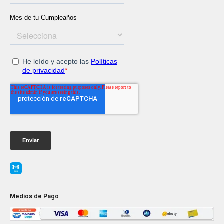
Medios de Pago