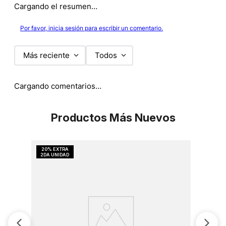
Cargando el resumen…
Por favor, inicia sesión para escribir un comentario.
Más reciente
Todos
Cargando comentarios…
Productos Más Nuevos