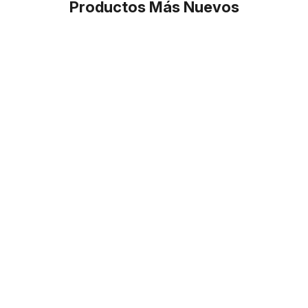
Productos Más Nuevos