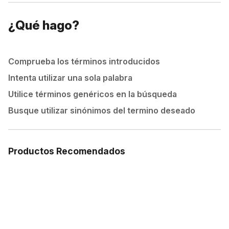
¿Qué hago?
Comprueba los términos introducidos
Intenta utilizar una sola palabra
Utilice términos genéricos en la búsqueda
Busque utilizar sinónimos del termino deseado
Productos Recomendados