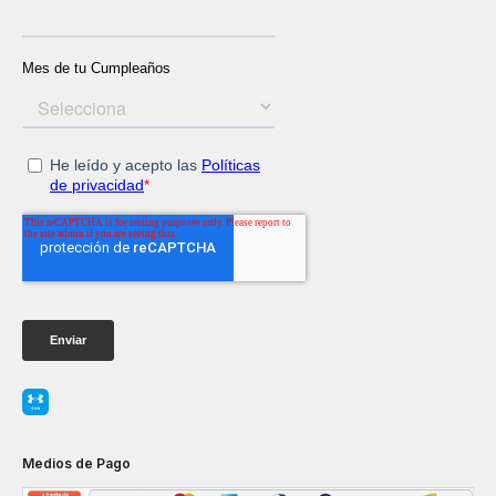
Medios de Pago