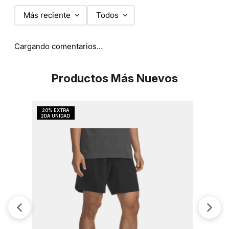
Más reciente
Todos
Cargando comentarios…
Productos Más Nuevos