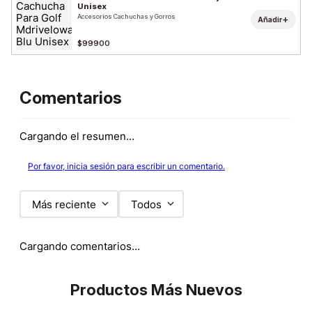
Unisex
Accesorios Cachuchas y Gorros
+
Añadir
$99900
Comentarios
Cargando el resumen…
Por favor, inicia sesión para escribir un comentario.
Más reciente
Todos
Cargando comentarios…
Productos Más Nuevos