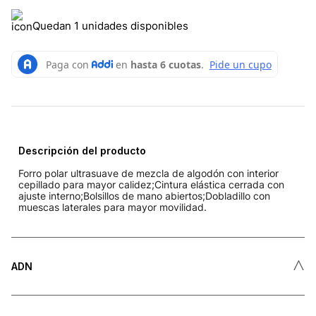
Quedan 1 unidades disponibles
Descripción del producto
Forro polar ultrasuave de mezcla de algodón con interior
cepillado para mayor calidez;Cintura elástica cerrada con
ajuste interno;Bolsillos de mano abiertos;Dobladillo con
muescas laterales para mayor movilidad.
˄
ADN