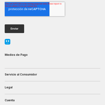
Medios de Pago
Servicio al Consumidor
Legal
Cuenta