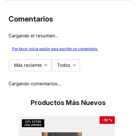
Comentarios
Cargando el resumen…
Por favor, inicia sesión para escribir un comentario.
Más reciente
Todos
Cargando comentarios…
Productos Más Nuevos
-
10 %