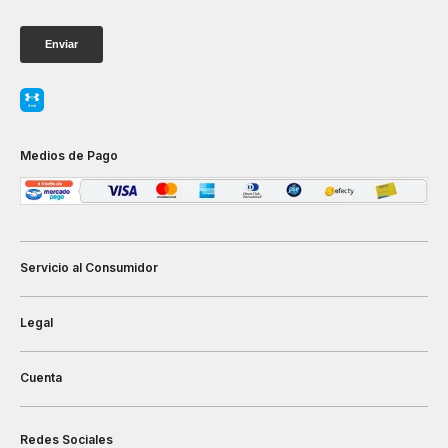
Medios de Pago
Servicio al Consumidor
Legal
Cuenta
Redes Sociales