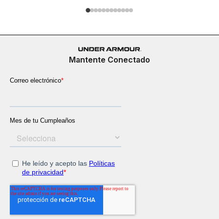
Mantente Conectado