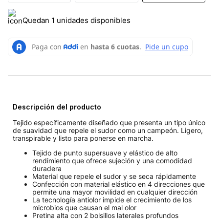
Quedan 1 unidades disponibles
Descripción del producto
Tejido específicamente diseñado que presenta un tipo único
de suavidad que repele el sudor como un campeón. Ligero,
transpirable y listo para ponerse en marcha.
Tejido de punto supersuave y elástico de alto
rendimiento que ofrece sujeción y una comodidad
duradera
Material que repele el sudor y se seca rápidamente
Confección con material elástico en 4 direcciones que
permite una mayor movilidad en cualquier dirección
La tecnología antiolor impide el crecimiento de los
microbios que causan el mal olor
Pretina alta con 2 bolsillos laterales profundos