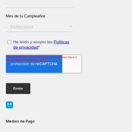
Medios de Pago