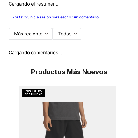
Cargando el resumen…
Por favor, inicia sesión para escribir un comentario.
Más reciente
Todos
Cargando comentarios…
Productos Más Nuevos