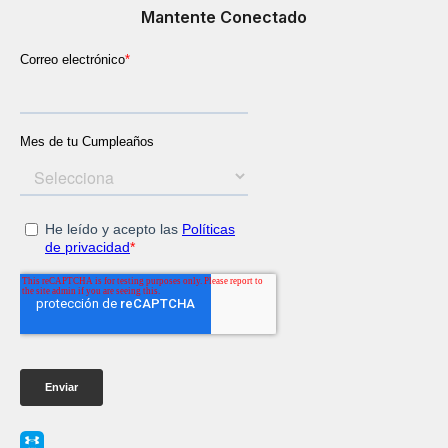
Mantente Conectado