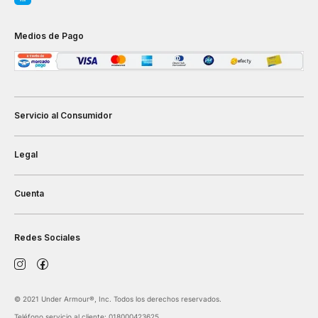
Medios de Pago
Servicio al Consumidor
Legal
Cuenta
Redes Sociales
©️ 2021 Under Armour®️, Inc. Todos los derechos reservados.
Teléfono servicio al cliente: 018000423625